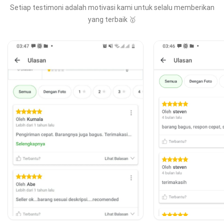
Setiap testimoni adalah motivasi kami untuk selalu memberikan
yang terbaik 🥇