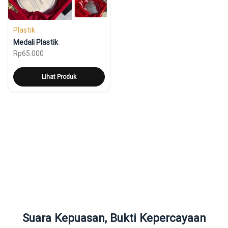
Plastik
Medali Plastik
Rp
65.000
Lihat Produk
Suara Kepuasan, Bukti Kepercayaan