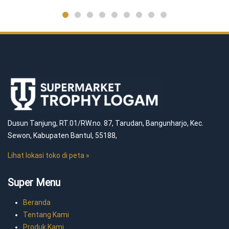
Dusun Tanjung, RT.01/RW.no. 87, Tarudan, Bangunharjo, Kec.
Sewon, Kabupaten Bantul, 55188,
Lihat lokasi toko di peta »
Super Menu
Beranda
Tentang Kami
Produk Kami