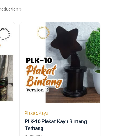
Production ✨
Plakat, Kayu
PLK-10 Plakat Kayu Bintang
Terbang