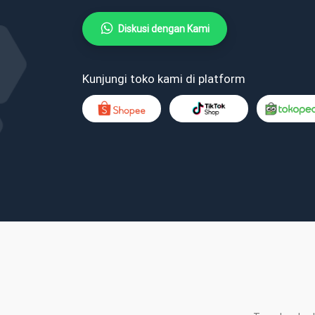
Diskusi dengan Kami
Kunjungi toko kami di platform