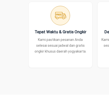
Tepat Waktu & Gratis Ongkir
De
Kami pastikan pesanan Anda
Kami
selesai sesuai jadwal dan gratis
ses
ongkir khusus daerah yogyakarta.