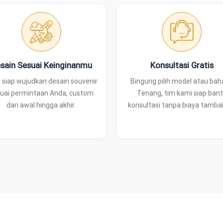
sain Sesuai Keinginanmu
Konsultasi Gratis
 siap wujudkan desain souvenir
Bingung pilih model atau ba
uai permintaan Anda, custom
Tenang, tim kami siap ban
dari awal hingga akhir.
konsultasi tanpa biaya tamba