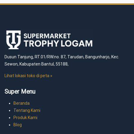
Dusun Tanjung, RT.01/RW.no. 87, Tarudan, Bangunharjo, Kec.
Sewon, Kabupaten Bantul, 55188,
Lihat lokasi toko di peta »
Super Menu
Beranda
Tentang Kami
Produk Kami
Blog