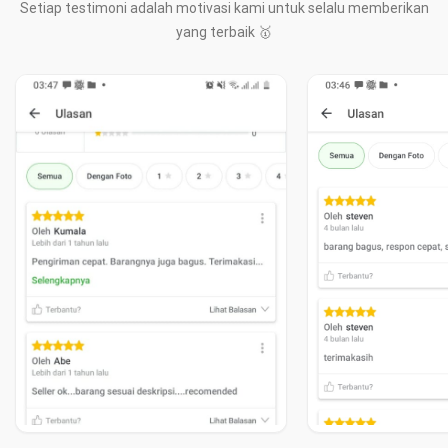
Setiap testimoni adalah motivasi kami untuk selalu memberikan
yang terbaik 🥇