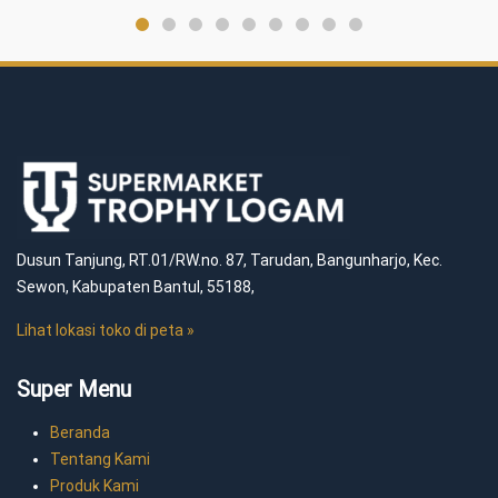
Dusun Tanjung, RT.01/RW.no. 87, Tarudan, Bangunharjo, Kec.
Sewon, Kabupaten Bantul, 55188,
Lihat lokasi toko di peta »
Super Menu
Beranda
Tentang Kami
Produk Kami