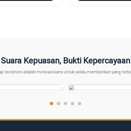
Suara Kepuasan, Bukti Kepercayaan
ap testimoni adalah motivasi kami untuk selalu memberikan yang terba